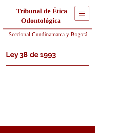
Tribunal de Ética
Odontológica
Seccional Cundinamarca y Bogotá
Ley 38 de 1993