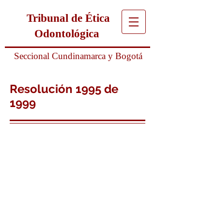
Tribunal de Ética
Odontológica
Seccional Cundinamarca y Bogotá
Resolución 1995 de
1999